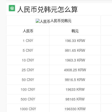
人民币兑韩元怎么算
人民币兑韩元
人民币
韩元
1 CNY
196.33 KRW
5 CNY
981.65 KRW
10 CNY
1963.3 KRW
25 CNY
4908.25 KRW
50 CNY
9816.5 KRW
100 CNY
19633 KRW
500 CNY
98165 KRW
1000 CNY
196330 KRW