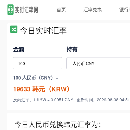
首页
汇率兑换
银行
今日实时汇率
金额
持有
100 人民币（CNY）=
19633
韩元（KRW）
反向汇率：1 KRW = 0.0051 CNY
更新时间：2026-08-08 04:51
今日人民币兑换韩元汇率为：