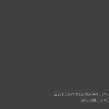
本站不提供任何金融交易服务，提供
因信息残缺、延时