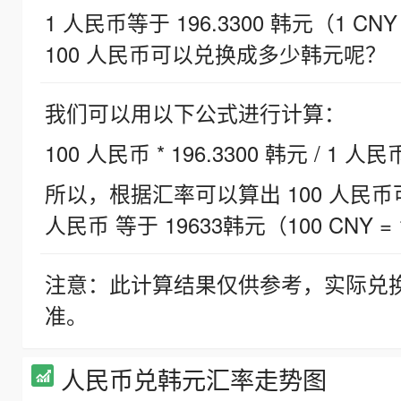
1 人民币等于 196.3300 韩元（1 CNY
100 人民币可以兑换成多少韩元呢？
我们可以用以下公式进行计算：
100 人民币 * 196.3300 韩元 / 1 人民
所以，根据汇率可以算出 100 人民币可兑
人民币 等于 19633韩元（100 CNY = 
注意：此计算结果仅供参考，实际兑
准。
人民币兑韩元汇率走势图