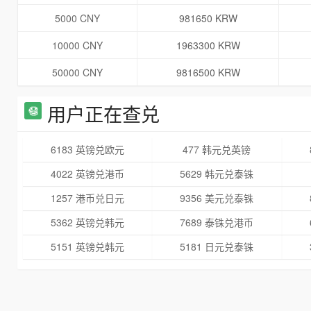
5000 CNY
981650 KRW
10000 CNY
1963300 KRW
50000 CNY
9816500 KRW
用户正在查兑
6183 英镑兑欧元
477 韩元兑英镑
4022 英镑兑港币
5629 韩元兑泰铢
1257 港币兑日元
9356 美元兑泰铢
5362 英镑兑韩元
7689 泰铢兑港币
5151 英镑兑韩元
5181 日元兑泰铢