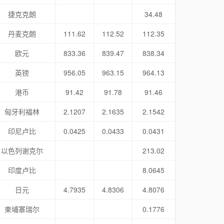
捷克克朗
34.48
丹麦克朗
111.62
112.52
112.35
欧元
833.36
839.47
838.34
英镑
956.05
963.15
964.13
港币
91.42
91.78
91.46
匈牙利福林
2.1207
2.1635
2.1542
印尼卢比
0.0425
0.0433
0.0431
以色列谢克尔
213.02
印度卢比
8.0645
日元
4.7935
4.8306
4.8076
柬埔寨瑞尔
0.1776