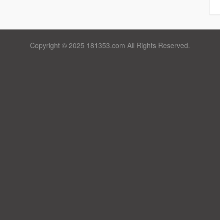
Copyright © 2025 181353.com All Rights Reserved.