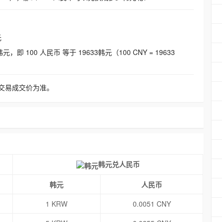
元
即 100 人民币 等于 19633韩元（100 CNY = 19633
交易成交价为准。
韩元兑人民币
韩元
人民币
1 KRW
0.0051 CNY