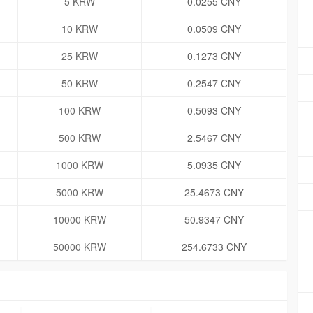
5 KRW
0.0255 CNY
10 KRW
0.0509 CNY
25 KRW
0.1273 CNY
50 KRW
0.2547 CNY
100 KRW
0.5093 CNY
500 KRW
2.5467 CNY
1000 KRW
5.0935 CNY
5000 KRW
25.4673 CNY
10000 KRW
50.9347 CNY
50000 KRW
254.6733 CNY