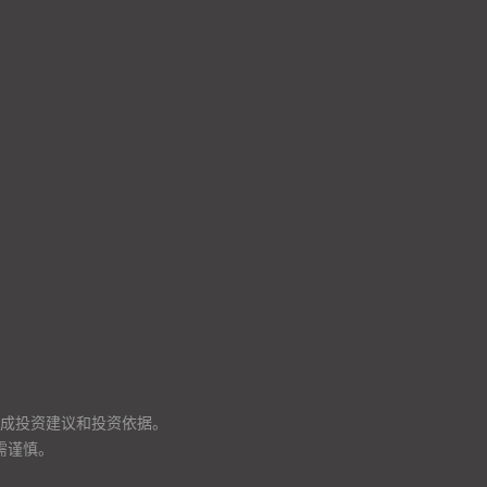
成投资建议和投资依据。
需谨慎。