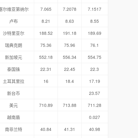
塞尔维亚第纳尔
7.065
7.2078
7.1517
卢布
8.21
8.63
8.55
沙特里亚尔
188.52
191.18
189.69
瑞典克朗
75.36
75.96
76.1
新加坡元
552.18
556.34
554.75
泰国铢
22.31
22.45
22.3
土耳其里拉
16
18.4
17.19
新台币
23.57
美元
710.89
713.88
711.28
越南盾
0.027
南非兰特
40.84
41.31
40.98