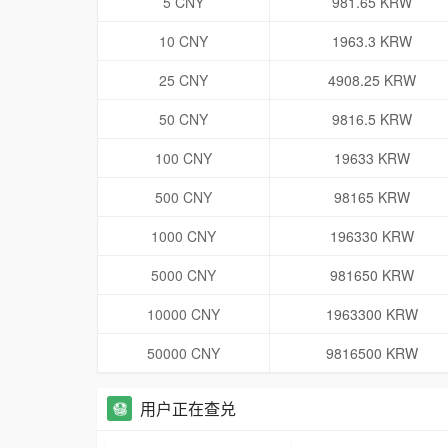
5 CNY
981.65 KRW
10 CNY
1963.3 KRW
25 CNY
4908.25 KRW
50 CNY
9816.5 KRW
100 CNY
19633 KRW
500 CNY
98165 KRW
1000 CNY
196330 KRW
5000 CNY
981650 KRW
10000 CNY
1963300 KRW
50000 CNY
9816500 KRW
用户正在查兑