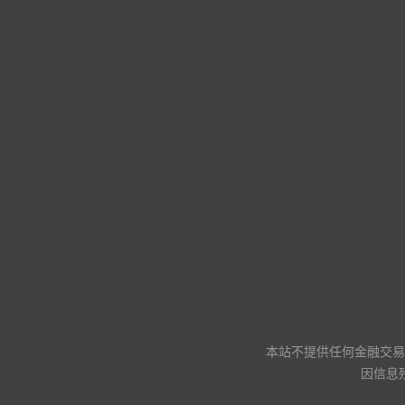
本站不提供任何金融交易
因信息