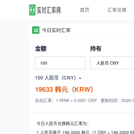
首页
汇率兑换
今日实时汇率
金额
持有
100 人民币（CNY）=
19633
韩元（KRW）
反向汇率：1 KRW = 0.0051 CNY
更新时间：2026-08-
今日人民币兑换韩元汇率为：
1 人民币等于 196.3300 韩元（1 CNY = 196.