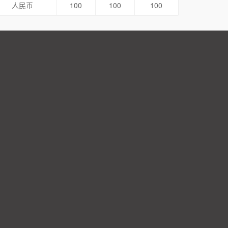
人民币
100
100
100