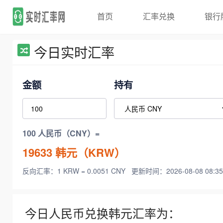
首页
汇率兑换
银行
今日实时汇率
金额
持有
100 人民币（CNY）=
19633
韩元（KRW）
反向汇率：1 KRW = 0.0051 CNY
更新时间：2026-08-08 08:35
今日人民币兑换韩元汇率为：