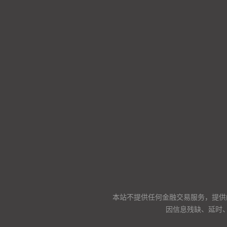
本站不提供任何金融交易服务，提供
因信息残缺、延时