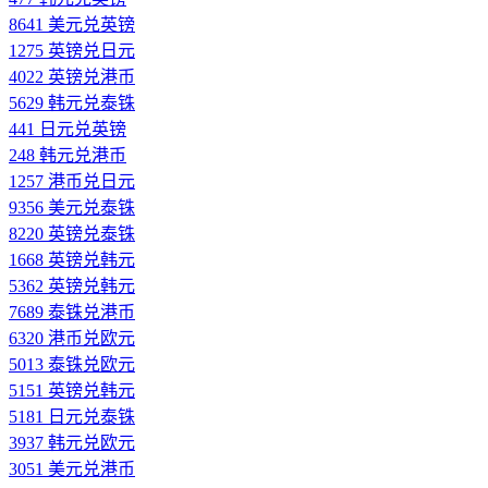
8641 美元兑英镑
1275 英镑兑日元
4022 英镑兑港币
5629 韩元兑泰铢
441 日元兑英镑
248 韩元兑港币
1257 港币兑日元
9356 美元兑泰铢
8220 英镑兑泰铢
1668 英镑兑韩元
5362 英镑兑韩元
7689 泰铢兑港币
6320 港币兑欧元
5013 泰铢兑欧元
5151 英镑兑韩元
5181 日元兑泰铢
3937 韩元兑欧元
3051 美元兑港币