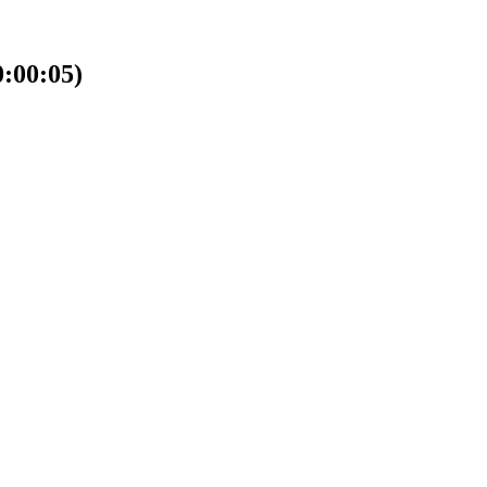
00:05)