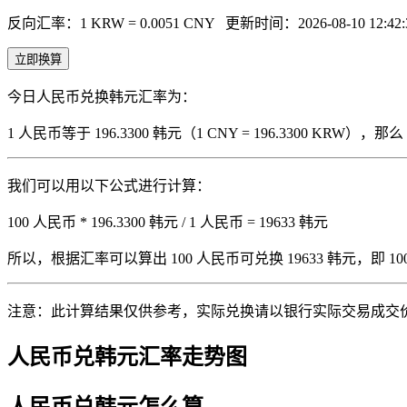
反向汇率：1 KRW = 0.0051 CNY
更新时间：2026-08-10 12:42:
立即换算
今日人民币兑换韩元汇率为：
1 人民币等于 196.3300 韩元（1 CNY = 196.3300 KRW
我们可以用以下公式进行计算：
100 人民币 * 196.3300 韩元 / 1 人民币 = 19633 韩元
所以，根据汇率可以算出 100 人民币可兑换 19633 韩元，即 100 人
注意：此计算结果仅供参考，实际兑换请以银行实际交易成交
人民币兑韩元汇率走势图
人民币兑韩元怎么算