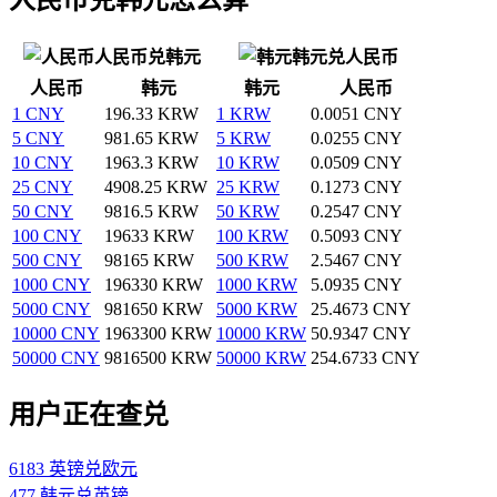
人民币兑韩元
韩元兑人民币
人民币
韩元
韩元
人民币
1 CNY
196.33 KRW
1 KRW
0.0051 CNY
5 CNY
981.65 KRW
5 KRW
0.0255 CNY
10 CNY
1963.3 KRW
10 KRW
0.0509 CNY
25 CNY
4908.25 KRW
25 KRW
0.1273 CNY
50 CNY
9816.5 KRW
50 KRW
0.2547 CNY
100 CNY
19633 KRW
100 KRW
0.5093 CNY
500 CNY
98165 KRW
500 KRW
2.5467 CNY
1000 CNY
196330 KRW
1000 KRW
5.0935 CNY
5000 CNY
981650 KRW
5000 KRW
25.4673 CNY
10000 CNY
1963300 KRW
10000 KRW
50.9347 CNY
50000 CNY
9816500 KRW
50000 KRW
254.6733 CNY
用户正在查兑
6183 英镑兑欧元
477 韩元兑英镑