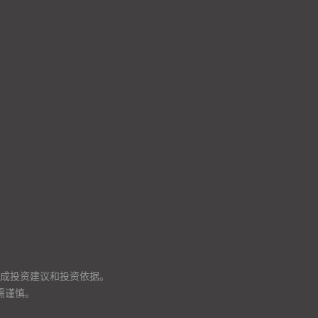
成投资建议和投资依据。
需谨慎。