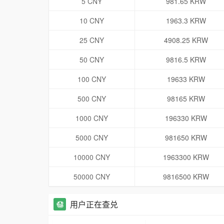
5 CNY
981.65 KRW
10 CNY
1963.3 KRW
25 CNY
4908.25 KRW
50 CNY
9816.5 KRW
100 CNY
19633 KRW
500 CNY
98165 KRW
1000 CNY
196330 KRW
5000 CNY
981650 KRW
10000 CNY
1963300 KRW
50000 CNY
9816500 KRW
用户正在查兑