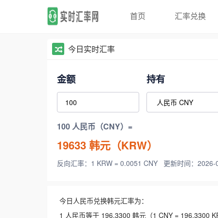
首页
汇率兑换
今日实时汇率
金额
持有
100 人民币（CNY）=
19633
韩元（KRW）
反向汇率：1 KRW = 0.0051 CNY
更新时间：2026-08-
今日人民币兑换韩元汇率为：
1 人民币等于 196.3300 韩元（1 CNY = 196.