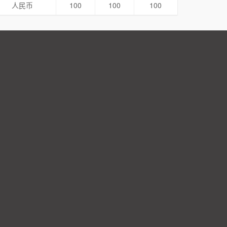
人民币
100
100
100