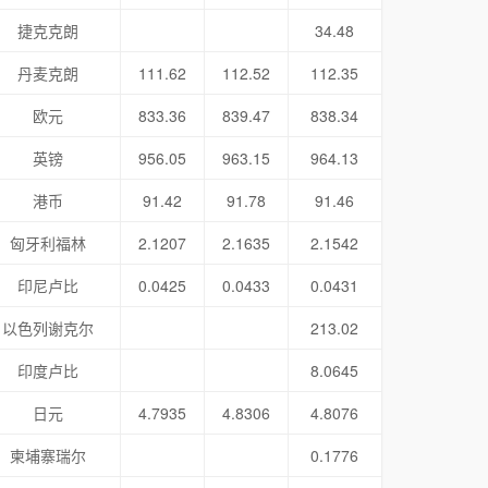
捷克克朗
34.48
丹麦克朗
111.62
112.52
112.35
欧元
833.36
839.47
838.34
英镑
956.05
963.15
964.13
港币
91.42
91.78
91.46
匈牙利福林
2.1207
2.1635
2.1542
印尼卢比
0.0425
0.0433
0.0431
以色列谢克尔
213.02
印度卢比
8.0645
日元
4.7935
4.8306
4.8076
柬埔寨瑞尔
0.1776