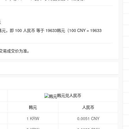
元
即 100 人民币 等于 19633韩元（100 CNY = 19633
交易成交价为准。
韩元兑人民币
韩元
人民币
1 KRW
0.0051 CNY