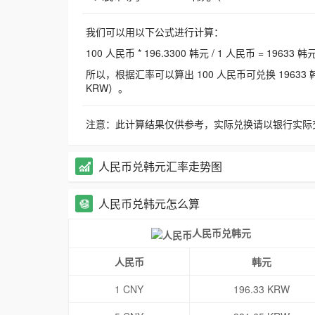
我们可以用以下公式进行计算：
100 人民币 * 196.3300 韩元 / 1 人民币 = 19633 韩
所以，根据汇率可以算出 100 人民币可兑换 19633 韩元，
KRW）。
注意：此计算结果仅供参考，实际兑换请以银行实际
人民币兑韩元汇率走势图
人民币兑韩元怎么算
人民币兑韩元
人民币
韩元
1 CNY
196.33 KRW