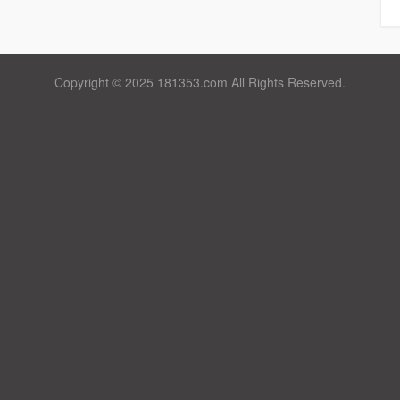
Copyright © 2025 181353.com All Rights Reserved.