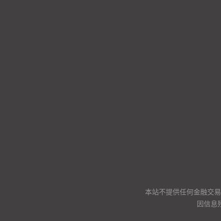
本站不提供任何金融交易
因信息