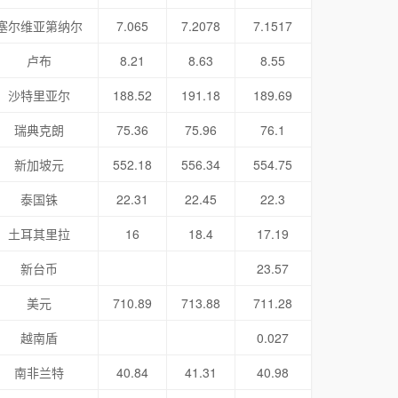
塞尔维亚第纳尔
7.065
7.2078
7.1517
卢布
8.21
8.63
8.55
沙特里亚尔
188.52
191.18
189.69
瑞典克朗
75.36
75.96
76.1
新加坡元
552.18
556.34
554.75
泰国铢
22.31
22.45
22.3
土耳其里拉
16
18.4
17.19
新台币
23.57
美元
710.89
713.88
711.28
越南盾
0.027
南非兰特
40.84
41.31
40.98