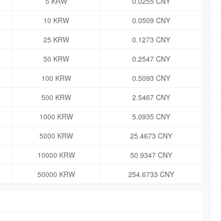
5 KRW
0.0255 CNY
10 KRW
0.0509 CNY
25 KRW
0.1273 CNY
50 KRW
0.2547 CNY
100 KRW
0.5093 CNY
500 KRW
2.5467 CNY
1000 KRW
5.0935 CNY
5000 KRW
25.4673 CNY
10000 KRW
50.9347 CNY
50000 KRW
254.6733 CNY