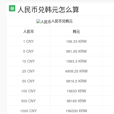
人民币兑韩元怎么算
人民币兑韩元
人民币
韩元
1 CNY
196.33 KRW
5 CNY
981.65 KRW
10 CNY
1963.3 KRW
25 CNY
4908.25 KRW
50 CNY
9816.5 KRW
100 CNY
19633 KRW
500 CNY
98165 KRW
1000 CNY
196330 KRW