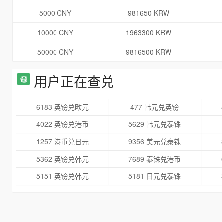
5000 CNY
981650 KRW
10000 CNY
1963300 KRW
50000 CNY
9816500 KRW
用户正在查兑
6183 英镑兑欧元
477 韩元兑英镑
4022 英镑兑港币
5629 韩元兑泰铢
1257 港币兑日元
9356 美元兑泰铢
5362 英镑兑韩元
7689 泰铢兑港币
5151 英镑兑韩元
5181 日元兑泰铢