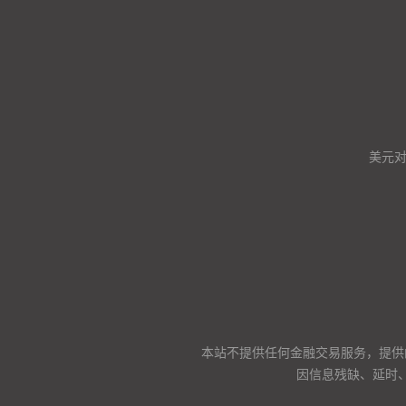
美元
本站不提供任何金融交易服务，提供
因信息残缺、延时