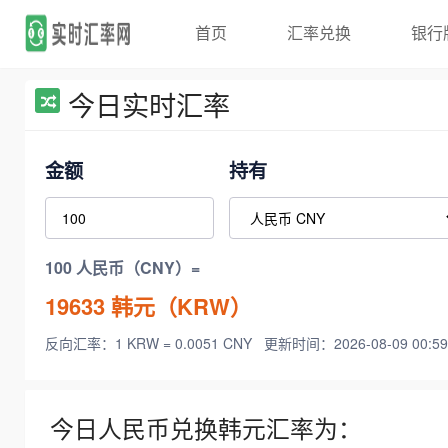
首页
汇率兑换
银行
今日实时汇率
金额
持有
100 人民币（CNY）=
19633
韩元（KRW）
反向汇率：1 KRW = 0.0051 CNY
更新时间：2026-08-09 00:59
今日人民币兑换韩元汇率为：