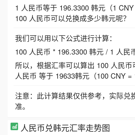
1 人民币等于 196.3300 韩元（1 CNY
100 人民币可以兑换成多少韩元呢？
我们可以用以下公式进行计算：
100 人民币 * 196.3300 韩元 / 1 人民
所以，根据汇率可以算出 100 人民币可兑
人民币 等于 19633韩元（100 CNY = 
注意：此计算结果仅供参考，实际兑
准。
人民币兑韩元汇率走势图