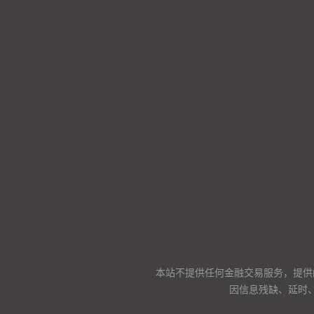
本站不提供任何金融交易服务，提供
因信息残缺、延时