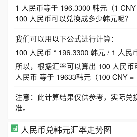
1 人民币等于 196.3300 韩元（1 CNY
100 人民币可以兑换成多少韩元呢？
我们可以用以下公式进行计算：
100 人民币 * 196.3300 韩元 / 1 人民
所以，根据汇率可以算出 100 人民币可兑
人民币 等于 19633韩元（100 CNY = 
注意：此计算结果仅供参考，实际兑
准。
人民币兑韩元汇率走势图