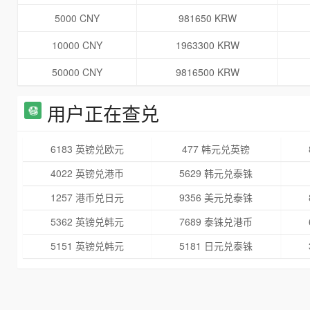
5000 CNY
981650 KRW
10000 CNY
1963300 KRW
50000 CNY
9816500 KRW
用户正在查兑
6183 英镑兑欧元
477 韩元兑英镑
4022 英镑兑港币
5629 韩元兑泰铢
1257 港币兑日元
9356 美元兑泰铢
5362 英镑兑韩元
7689 泰铢兑港币
5151 英镑兑韩元
5181 日元兑泰铢