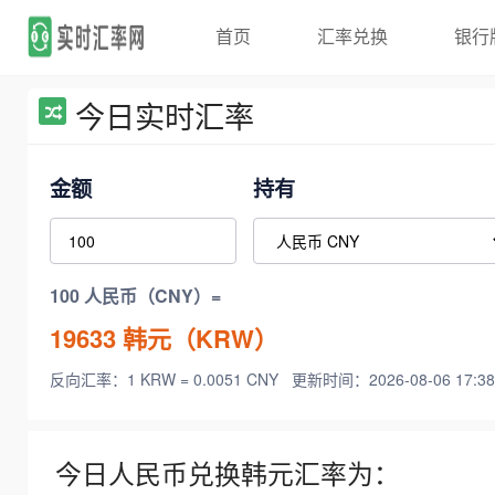
首页
汇率兑换
银行
今日实时汇率
金额
持有
100 人民币（CNY）=
19633
韩元（KRW）
反向汇率：1 KRW = 0.0051 CNY
更新时间：2026-08-06 17:38
今日人民币兑换韩元汇率为：