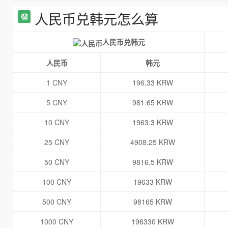
人民币兑韩元怎么算
人民币兑韩元
人民币
韩元
1 CNY
196.33 KRW
5 CNY
981.65 KRW
10 CNY
1963.3 KRW
25 CNY
4908.25 KRW
50 CNY
9816.5 KRW
100 CNY
19633 KRW
500 CNY
98165 KRW
1000 CNY
196330 KRW