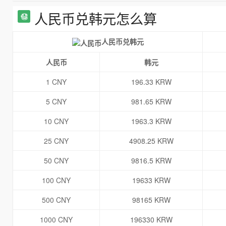
人民币兑韩元怎么算
人民币兑韩元
人民币
韩元
1 CNY
196.33 KRW
5 CNY
981.65 KRW
10 CNY
1963.3 KRW
25 CNY
4908.25 KRW
50 CNY
9816.5 KRW
100 CNY
19633 KRW
500 CNY
98165 KRW
1000 CNY
196330 KRW