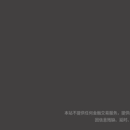
本站不提供任何金融交易服务，提供
因信息残缺、延时