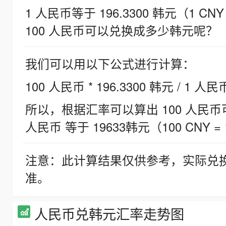
1 人民币等于 196.3300 韩元（1 CNY
100 人民币可以兑换成多少韩元呢？
我们可以用以下公式进行计算：
100 人民币 * 196.3300 韩元 / 1 人民
所以，根据汇率可以算出 100 人民币可兑
人民币 等于 19633韩元（100 CNY = 
注意：此计算结果仅供参考，实际兑
准。
人民币兑韩元汇率走势图