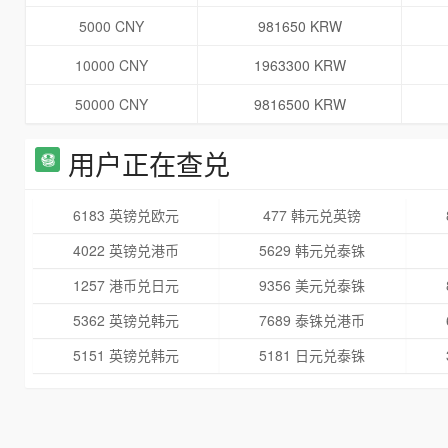
5000 CNY
981650 KRW
10000 CNY
1963300 KRW
50000 CNY
9816500 KRW
用户正在查兑
6183 英镑兑欧元
477 韩元兑英镑
4022 英镑兑港币
5629 韩元兑泰铢
1257 港币兑日元
9356 美元兑泰铢
5362 英镑兑韩元
7689 泰铢兑港币
5151 英镑兑韩元
5181 日元兑泰铢