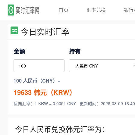
首页
汇率兑换
银行
今日实时汇率
金额
持有
100 人民币（CNY）=
19633
韩元（KRW）
反向汇率：1 KRW = 0.0051 CNY
更新时间：2026-08-09 16:40
今日人民币兑换韩元汇率为：