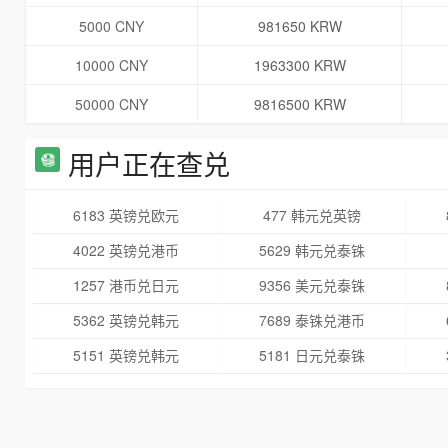
5000 CNY
981650 KRW
10000 CNY
1963300 KRW
50000 CNY
9816500 KRW
用户正在查兑
6183 英镑兑欧元
477 韩元兑英镑
4022 英镑兑港币
5629 韩元兑泰铢
1257 港币兑日元
9356 美元兑泰铢
5362 英镑兑韩元
7689 泰铢兑港币
5151 英镑兑韩元
5181 日元兑泰铢