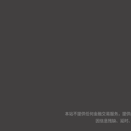
本站不提供任何金融交易服务，提供
因信息残缺、延时