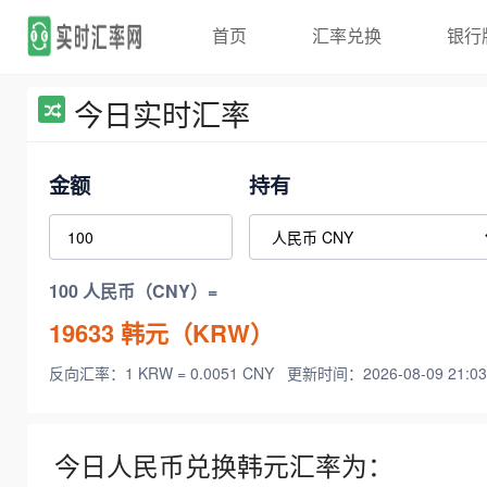
首页
汇率兑换
银行
今日实时汇率
金额
持有
100 人民币（CNY）=
19633
韩元（KRW）
反向汇率：1 KRW = 0.0051 CNY
更新时间：2026-08-09 21:03
今日人民币兑换韩元汇率为：