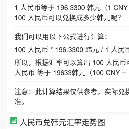
1 人民币等于 196.3300 韩元（1 CNY
100 人民币可以兑换成多少韩元呢？
我们可以用以下公式进行计算：
100 人民币 * 196.3300 韩元 / 1 人民
所以，根据汇率可以算出 100 人民币可兑
人民币 等于 19633韩元（100 CNY = 
注意：此计算结果仅供参考，实际兑
准。
人民币兑韩元汇率走势图