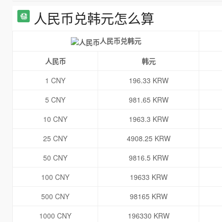
人民币兑韩元怎么算
人民币兑韩元
人民币
韩元
1 CNY
196.33 KRW
5 CNY
981.65 KRW
10 CNY
1963.3 KRW
25 CNY
4908.25 KRW
50 CNY
9816.5 KRW
100 CNY
19633 KRW
500 CNY
98165 KRW
1000 CNY
196330 KRW